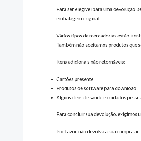
Para ser elegível para uma devolução, 
embalagem original.
Vários tipos de mercadorias estão isent
Também não aceitamos produtos que seja
Itens adicionais não retornáveis:
Cartões presente
Produtos de software para download
Alguns itens de saúde e cuidados pesso
Para concluir sua devolução, exigimos
Por favor, não devolva a sua compra ao 