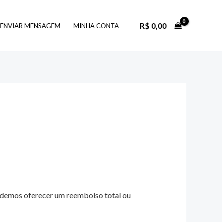
R$
0,00
ENVIAR MENSAGEM
MINHA CONTA
podemos oferecer um reembolso total ou