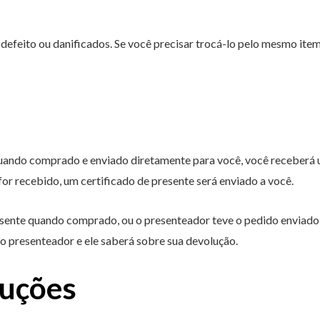
defeito ou danificados. Se você precisar trocá-lo pelo mesmo item
uando comprado e enviado diretamente para você, você receberá u
or recebido, um certificado de presente será enviado a você.
sente quando comprado, ou o presenteador teve o pedido enviado 
 presenteador e ele saberá sobre sua devolução.
luções