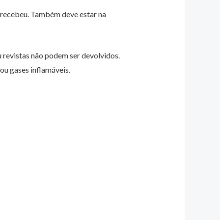
o recebeu. Também deve estar na
u revistas não podem ser devolvidos.
ou gases inflamáveis.