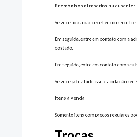
Reembolsos atrasados ou ausentes
Se você ainda não recebeu um reembolso
Em seguida, entre em contato com a adm
postado.
Em seguida, entre em contato com seu 
Se você já fez tudo isso e ainda não r
Itens à venda
Somente itens com preços regulares po
Trocas