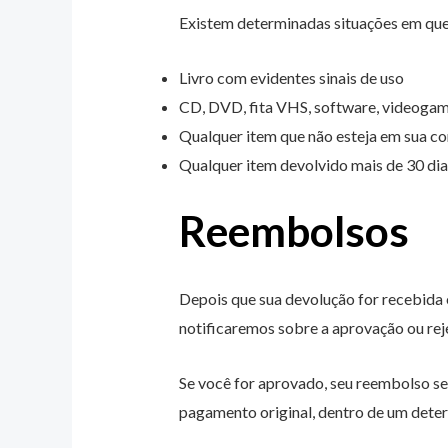
Existem determinadas situações em que
Livro com evidentes sinais de uso
CD, DVD, fita VHS, software, videogame,
Qualquer item que não esteja em sua con
Qualquer item devolvido mais de 30 dia
Reembolsos
Depois que sua devolução for recebida 
notificaremos sobre a aprovação ou rej
Se você for aprovado, seu reembolso s
pagamento original, dentro de um deter