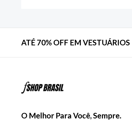
ATÉ 70% OFF EM VESTUÁRIOS 
O Melhor Para Você, Sempre.